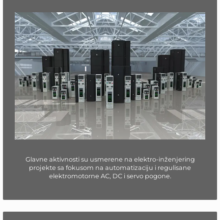
Glavne aktivnosti su usmerene na elektro-inženjering
projekte sa fokusom na automatizaciju i regulisane
elektromotorne
AC, DC i servo pogone.