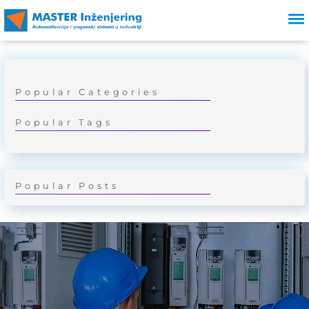
Energetika
Popular Categories
Popular Tags
Popular Posts