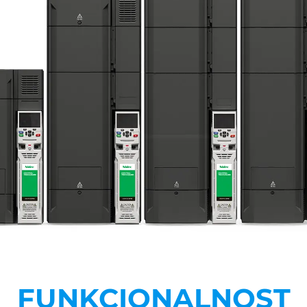
FUNKCIONALNOST