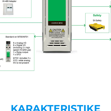
KARAKTERISTIKE