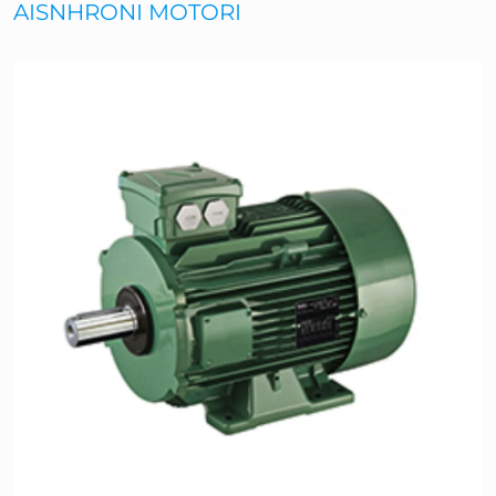
AISNHRONI MOTORI