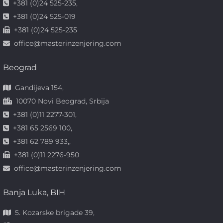
+381 (0)24 525-235,
+381 (0)24 525-019
+381 (0)24 525-235
office@masterinzenjering.com
Beograd
Gandijeva 154,
10070 Novi Beograd, Srbija
+381 (0)11 2277-301,
+381 65 2569 100,
+381 62 789 933,,
+381 (0)11 2276-950
office@masterinzenjering.com
Banja Luka, BIH
5. Kozarske brigade 39,