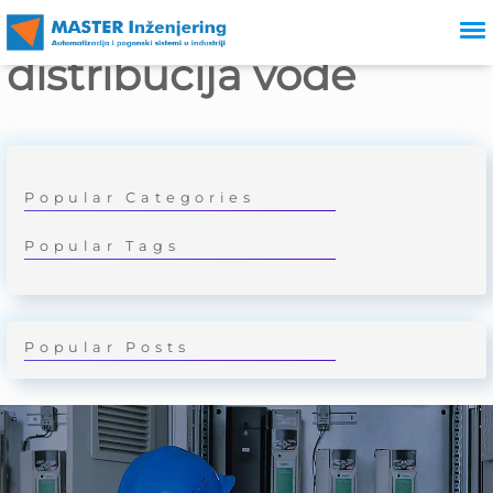
Prečišćavanje i
distribucija vode
Popular Categories
Popular Tags
Popular Posts