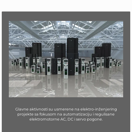
Glavne aktivnosti su usmerene na elektro-inženjering
projekte sa fokusom na automatizaciju i regulisane
elektromotorne
AC, DC i servo pogone.